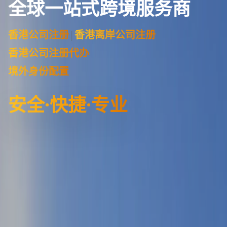
全球一站式跨境服务商
香港公司注册
|
香港离岸公司注册
香港公司注册代办
境外身份配置
安全·快捷·专业