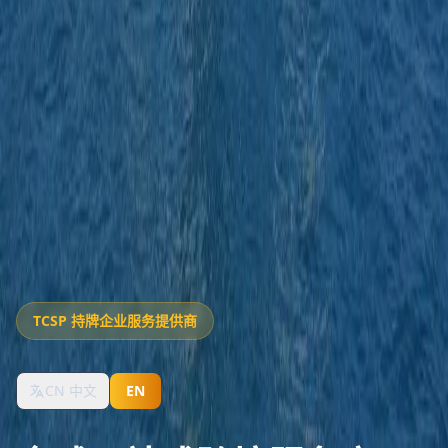
TCSP 持牌企业服务提供商
CN 中文
EN