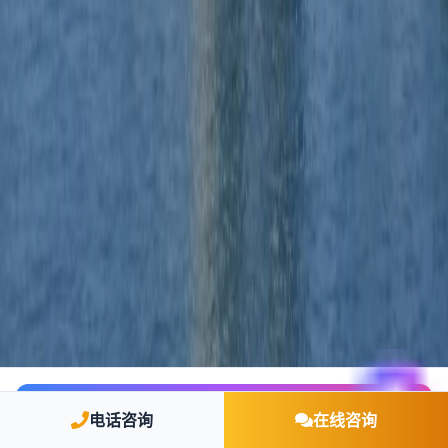
🤖 AI 智能咨询
电话咨询
在线咨询