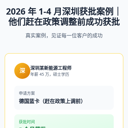
2026 年 1-4 月深圳获批案例｜
他们赶在政策调整前成功获批
真实案例，见证每一位客户的成功
深圳某新能源工程师
深
年薪 45 万，硕士学历
申请方案
德国蓝卡（赶在政策上调前）
获批时间