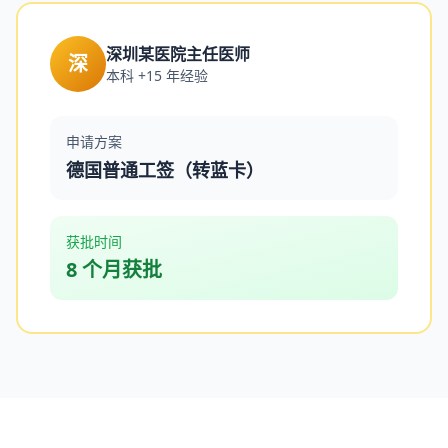
深圳某医院主任医师
深
本科 +15 年经验
申请方案
德国普通工签（转蓝卡）
获批时间
8 个月获批