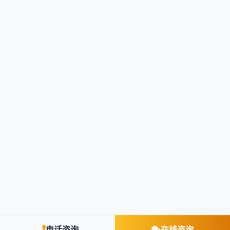
电话咨询
在线咨询