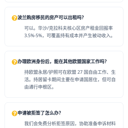
波兰购房移民的房产可以出租吗？
可以。华沙/克拉科夫核心区房产租金回报率
3.5%-5%，可覆盖持有成本并产生被动收入。
办理欧洲身份后，能在其他欧盟国家工作吗？
持欧盟永居/护照可在欧盟 27 国自由工作、生
活。持居留卡期间主要在申请国居住，但可自
由通行申根区。
申请被拒签了怎么办？
我们会免费分析拒签原因，协助准备申诉材料