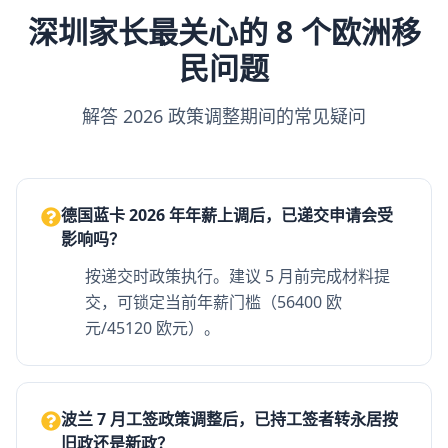
深圳家长最关心的 8 个欧洲移
民问题
解答 2026 政策调整期间的常见疑问
德国蓝卡 2026 年年薪上调后，已递交申请会受
影响吗？
按递交时政策执行。建议 5 月前完成材料提
交，可锁定当前年薪门槛（56400 欧
元/45120 欧元）。
波兰 7 月工签政策调整后，已持工签者转永居按
旧政还是新政？