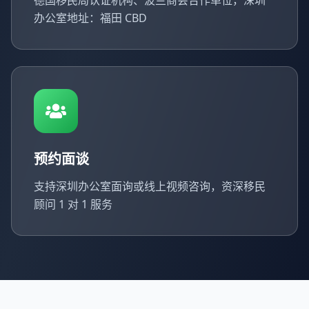
德国移民局认证机构、波兰商会合作单位，深圳
办公室地址：福田 CBD
预约面谈
支持深圳办公室面询或线上视频咨询，资深移民
顾问 1 对 1 服务