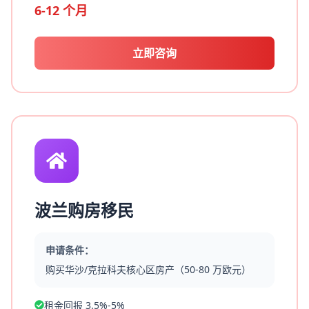
6-12 个月
立即咨询
波兰购房移民
申请条件：
购买华沙/克拉科夫核心区房产（50-80 万欧元）
租金回报 3.5%-5%