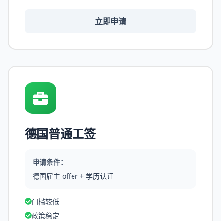
立即申请
德国普通工签
申请条件：
德国雇主 offer + 学历认证
门槛较低
政策稳定