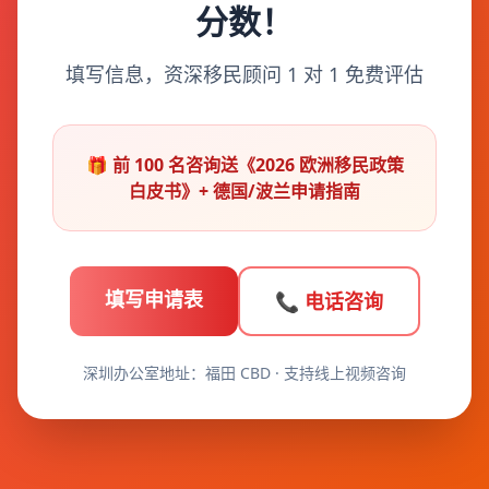
分数！
填写信息，资深移民顾问 1 对 1 免费评估
🎁 前 100 名咨询送《2026 欧洲移民政策
白皮书》+ 德国/波兰申请指南
填写申请表
📞 电话咨询
深圳办公室地址：福田 CBD · 支持线上视频咨询