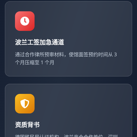
波兰工签加急通道
通过合作律所预审材料，使馆面签预约时间从 3
个月压缩至 1 个月
资质背书