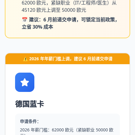
62000 欧元，紧缺职业（IT/工程师/医生）从
45120 欧元上调至 50000 欧元
📅 建议：6 月前递交申请，可锁定当前政策，
立省 30% 成本
⚠️ 2026 年年薪门槛上调，建议 6 月前递交申请
德国蓝卡
申请条件：
2026 年薪门槛：62000 欧元（紧缺职业 50000 欧