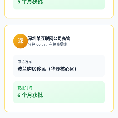
5 个月获批
深圳某互联网公司高管
深
预算 60 万，有投资需求
申请方案
波兰购房移民（华沙核心区）
获批时间
6 个月获批