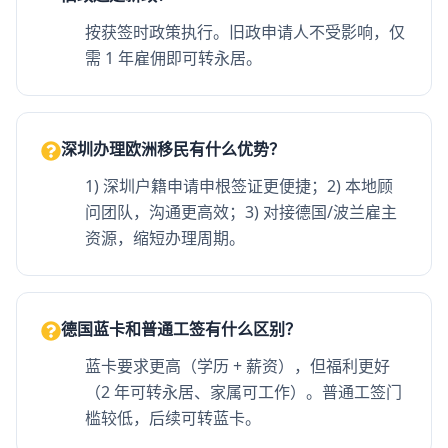
按获签时政策执行。旧政申请人不受影响，仅
需 1 年雇佣即可转永居。
深圳办理欧洲移民有什么优势？
1) 深圳户籍申请申根签证更便捷；2) 本地顾
问团队，沟通更高效；3) 对接德国/波兰雇主
资源，缩短办理周期。
德国蓝卡和普通工签有什么区别？
蓝卡要求更高（学历 + 薪资），但福利更好
（2 年可转永居、家属可工作）。普通工签门
槛较低，后续可转蓝卡。