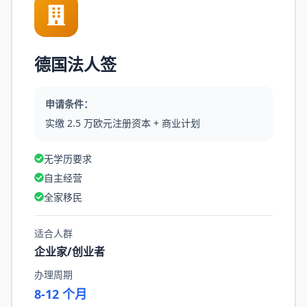
德国法人签
申请条件：
实缴 2.5 万欧元注册资本 + 商业计划
无学历要求
自主经营
全家移民
适合人群
企业家/创业者
办理周期
8-12 个月