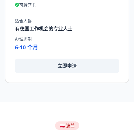
可转蓝卡
适合人群
有德国工作机会的专业人士
办理周期
6-10 个月
立即申请
🇵🇱 波兰