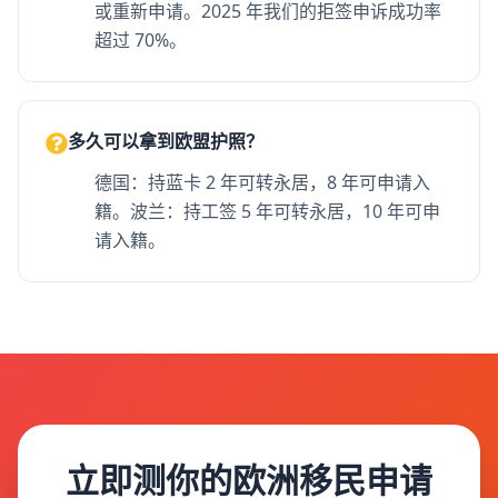
或重新申请。2025 年我们的拒签申诉成功率
超过 70%。
多久可以拿到欧盟护照？
德国：持蓝卡 2 年可转永居，8 年可申请入
籍。波兰：持工签 5 年可转永居，10 年可申
请入籍。
立即测你的欧洲移民申请