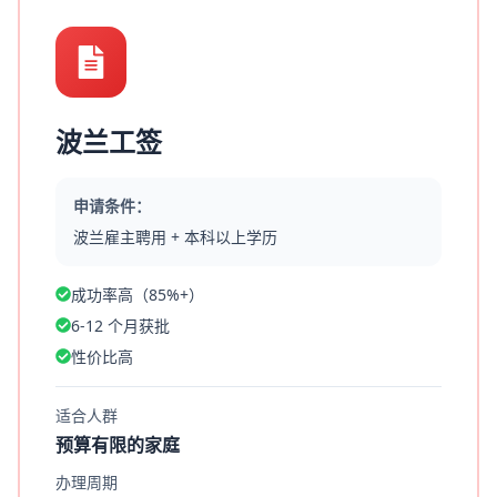
波兰工签
申请条件：
波兰雇主聘用 + 本科以上学历
成功率高（85%+）
6-12 个月获批
性价比高
适合人群
预算有限的家庭
办理周期