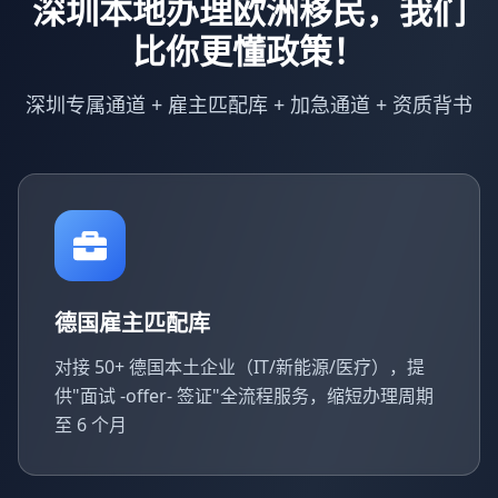
深圳本地办理欧洲移民，我们
比你更懂政策！
深圳专属通道 + 雇主匹配库 + 加急通道 + 资质背书
德国雇主匹配库
对接 50+ 德国本土企业（IT/新能源/医疗），提
供"面试 -offer- 签证"全流程服务，缩短办理周期
至 6 个月