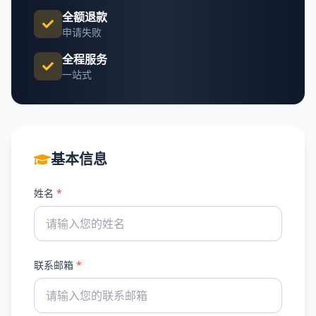
全额退款
申请失败
全程服务
一站式
基本信息
姓名
*
联系邮箱
*