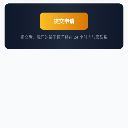
提交申请
提交后，我们的留学顾问将在 24 小时内与您联系