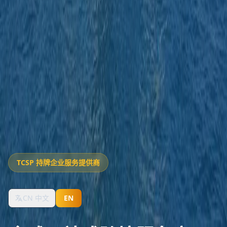
TCSP 持牌企业服务提供商
CN 中文
EN