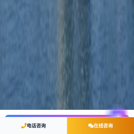
🤖 AI 智能咨询
电话咨询
在线咨询