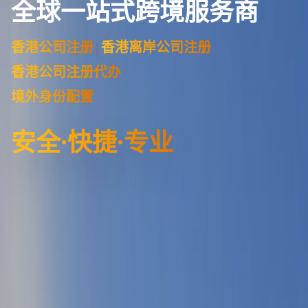
全球一站式跨境服务商
香港公司注册
|
香港离岸公司注册
香港公司注册代办
境外身份配置
安全·快捷·专业